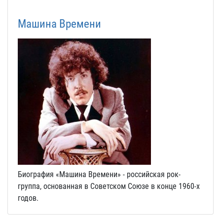
Машина Времени
Биография «Машина Времени» - российская рок-
группа, основанная в Советском Союзе в конце 1960-х
годов.