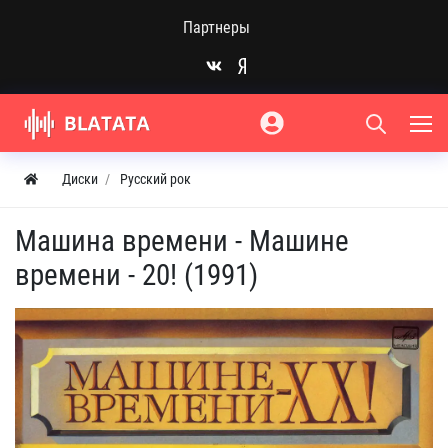
Партнеры
Диски
Русский рок
Машина времени - Машине
времени - 20! (1991)