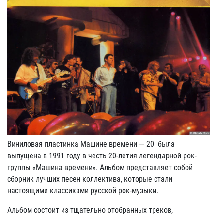
Виниловая пластинка Машине времени — 20! была
выпущена в 1991 году в честь 20-летия легендарной рок-
группы «Машина времени». Альбом представляет собой
сборник лучших песен коллектива, которые стали
настоящими классиками русской рок-музыки.
Альбом состоит из тщательно отобранных треков,