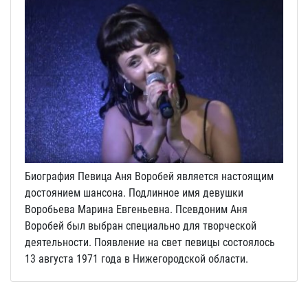
Биография Певица Аня Воробей является настоящим
достоянием шансона. Подлинное имя девушки
Воробьева Марина Евгеньевна. Псевдоним Аня
Воробей был выбран специально для творческой
деятельности. Появление на свет певицы состоялось
13 августа 1971 года в Нижегородской области.