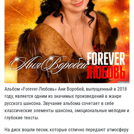
Альбом «Forever-Любовь» Ани Воробей, выпущенный в 2018
году, является одним из значимых произведений в жанре
русского шансона. Звучание альбома сочетает в себе
классические элементы шансона, эмоциональные мелодии и
глубокие тексты.
На диск вошли песни, которые отлично передают атмосферу