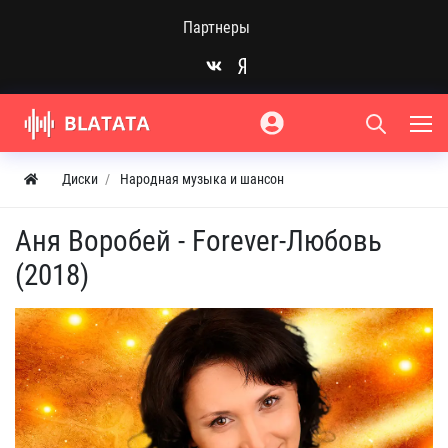
Партнеры
Диски
Народная музыка и шансон
Аня Воробей - Forever-Любовь
(2018)