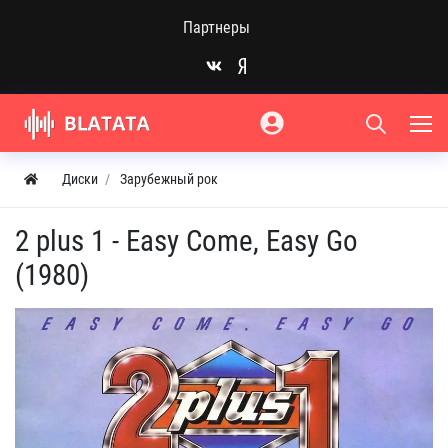
Партнеры
Диски
Зарубежный рок
2 plus 1 - Easy Come, Easy Go
(1980)