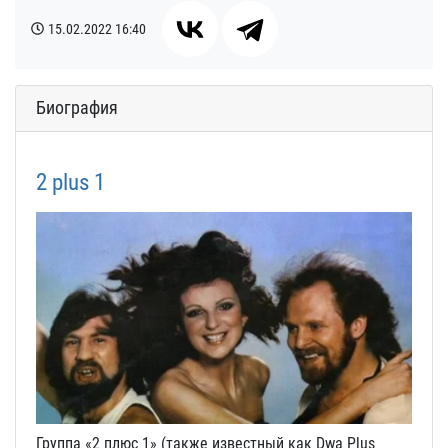
15.02.2022
16:40
Биография
2 plus 1
Группа «2 плюс 1» (также известный как Dwa Plus