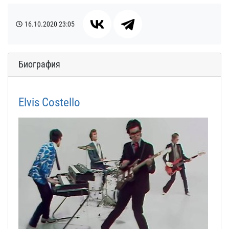
16.10.2020
23:05
Биография
Elvis Costello