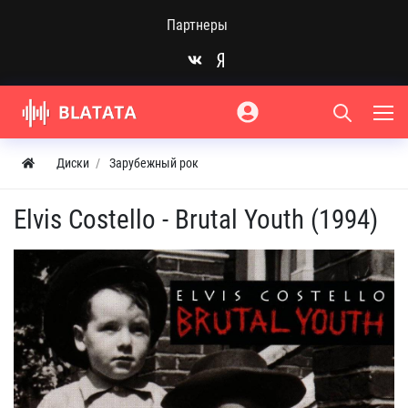
Партнеры
Диски
Зарубежный рок
Elvis Costello - Brutal Youth (1994)