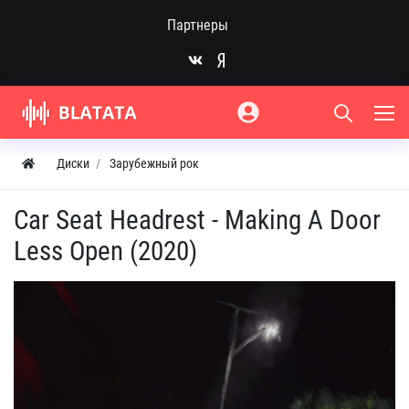
Партнеры
Диски
Зарубежный рок
Car Seat Headrest - Making A Door
Less Open (2020)