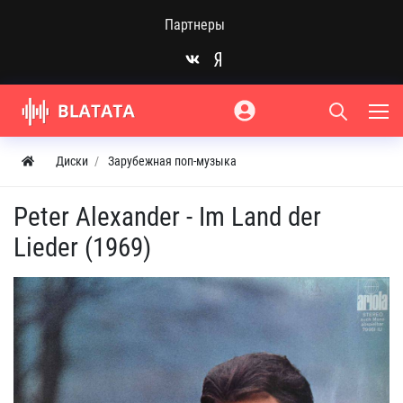
Партнеры
Диски
Зарубежная поп-музыка
Peter Alexander - Im Land der
Lieder (1969)