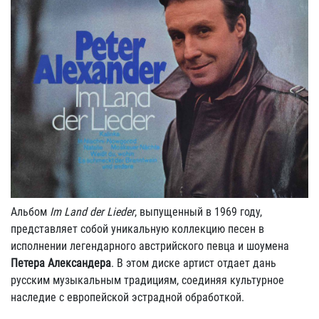
Альбом
Im Land der Lieder
, выпущенный в 1969 году,
представляет собой уникальную коллекцию песен в
исполнении легендарного австрийского певца и шоумена
Петера Александера
. В этом диске артист отдает дань
русским музыкальным традициям, соединяя культурное
наследие с европейской эстрадной обработкой.