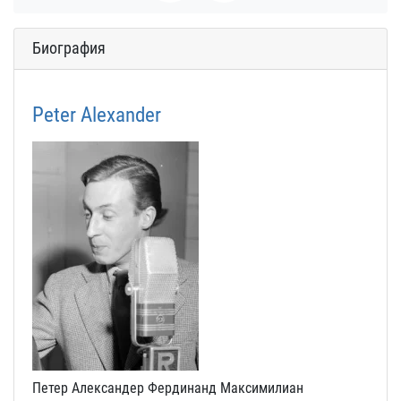
Биография
Peter Alexander
Петер Александер Фердинанд Максимилиан