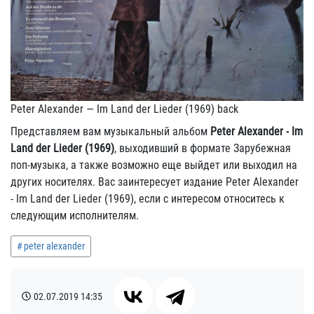
Peter Alexander — Im Land der Lieder (1969) back
Представляем вам музыкальный альбом
Peter Alexander - Im
Land der Lieder (1969)
, выходивший в формате Зарубежная
поп-музыка, а также возможно еще выйдет или выходил на
других носителях. Вас заинтересует издание Peter Alexander
- Im Land der Lieder (1969), если с интересом относитесь к
следующим исполнителям.
peter alexander
02.07.2019
14:35