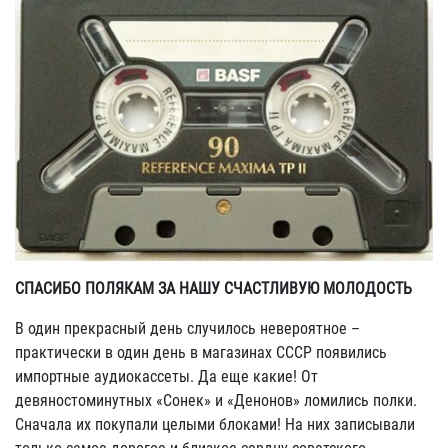
СПАСИБО ПОЛЯКАМ ЗА НАШУ СЧАСТЛИВУЮ МОЛОДОСТЬ
В один прекрасный день случилось невероятное –
практически в один день в магазинах СССР появились
импортные аудиокассеты. Да еще какие! От
девяностоминутных «Сонек» и «Денонов» ломились полки.
Сначала их покупали целыми блоками! На них записывали