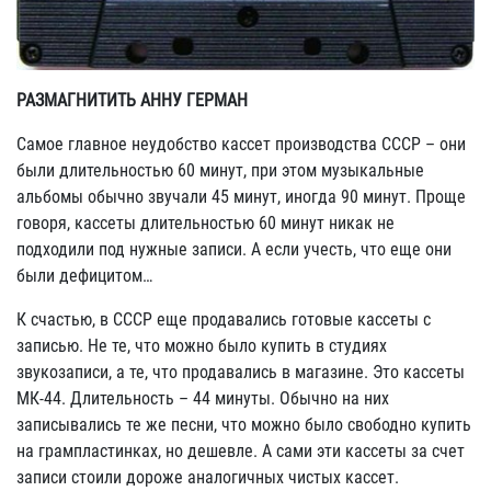
РАЗМАГНИТИТЬ АННУ ГЕРМАН
Самое главное неудобство кассет производства СССР – они
были длительностью 60 минут, при этом музыкальные
альбомы обычно звучали 45 минут, иногда 90 минут. Проще
говоря, кассеты длительностью 60 минут никак не
подходили под нужные записи. А если учесть, что еще они
были дефицитом…
К счастью, в СССР еще продавались готовые кассеты с
записью. Не те, что можно было купить в студиях
звукозаписи, а те, что продавались в магазине. Это кассеты
МК-44. Длительность – 44 минуты. Обычно на них
записывались те же песни, что можно было свободно купить
на грампластинках, но дешевле. А сами эти кассеты за счет
записи стоили дороже аналогичных чистых кассет.