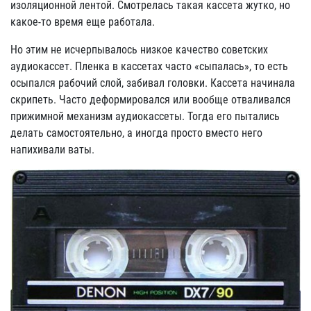
изоляционной лентой. Смотрелась такая кассета жутко, но
какое-то время еще работала.
Но этим не исчерпывалось низкое качество советских
аудиокассет. Пленка в кассетах часто «сыпалась», то есть
осыпался рабочий слой, забивал головки. Кассета начинала
скрипеть. Часто деформировался или вообще отваливался
прижимной механизм аудиокассеты. Тогда его пытались
делать самостоятельно, а иногда просто вместо него
напихивали ваты.