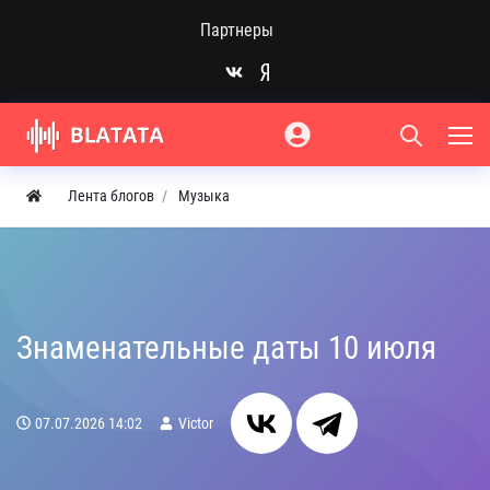
Партнеры
Лента блогов
Музыка
Знаменательные даты 10 июля
07.07.2026
14:02
Victor