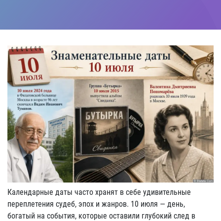
Календарные даты часто хранят в себе удивительные
переплетения судеб, эпох и жанров. 10 июля — день,
богатый на события, которые оставили глубокий след в