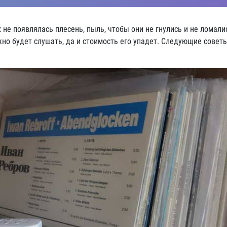
не появлялась плесень, пыль, чтобы они не гнулись и не ломали
жно будет слушать, да и стоимость его упадет. Следующие совет