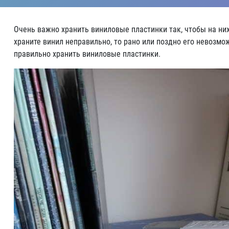
Очень важно хранить виниловые пластинки так, чтобы на них 
храните винил неправильно, то рано или поздно его невозмо
правильно хранить виниловые пластинки.