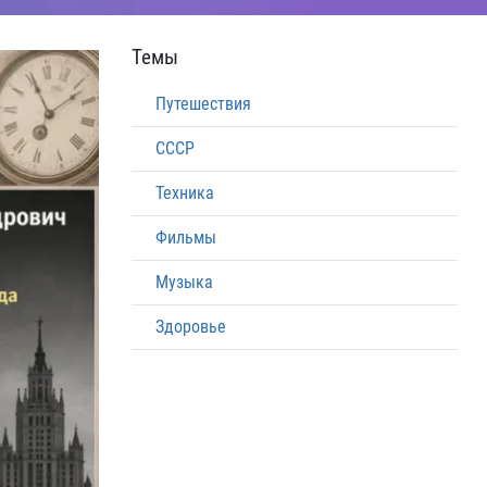
Темы
Путешествия
СССР
Техника
Фильмы
Музыка
Здоровье