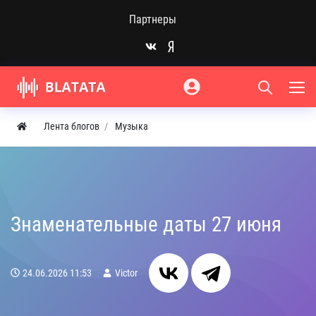
Партнеры
Лента блогов
Музыка
Знаменательные даты 27 июня
24.06.2026
11:53
Victor