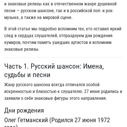
и знаковые релизы как в отечественном жанре душевной
песни — русском шансоне, так и в российской поп- и рок-
музыке, а также на мировой сцене.
В этой статье мы подробно вспомним тех, кто оставил яркий
след в сердцах слушателей, отпразднуем дни рождения
кумиров, почтим память ушедших артистов и вспомним
знаковые релизы.
Часть 1. Русский шансон: Имена,
судьбы и песни
Жанр русского шансона всегда отличался особой
искренностью и близостью к слушателю. 27 июня родились и
заявили о себе знаковые фигуры этого направления.
Дни рождения
Олег Гетманский (Родился 27 июня 1972