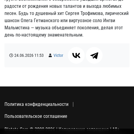
радости от рождения новых талантов и выхода любимых
песен. Будь то душевный хит Сергея Трофимова, лирический
шансон Олега Гетманского или виртуозное соло Ингви
Мальмстина — музыка объединяет поколения, делая этот
день по-настоящему знаменательным.
24.06.2026
11:53
Victor
Политика конфиденциальности
Пользовательское соглашение
Blatata.Com © 2000-2026 | Копирование запрещено | 18+