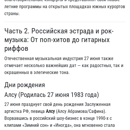
летние программы на открытых площадках южных курортов
страны.
Часть 2. Российская эстрада и рок-
музыка: От поп-хитов до гитарных
риффов
Отечественная музыкальная индустрия 27 июня также
отмечает несколько важнейших дат — как радостных, так и
окрашенных в элегические тона.
Дни рождения
Алсу (Родилась 27 июня 1983 года)
27 июня празднует свой день рождения Заслуженная
артистка РФ, певица
Алсу
(Алсу Абрамова/Сафина).
Ворвавшись в российский шоу-бизнес в конце 1990-х с
клипами «Зимний сон» и «Иногда», она мгновенно стала