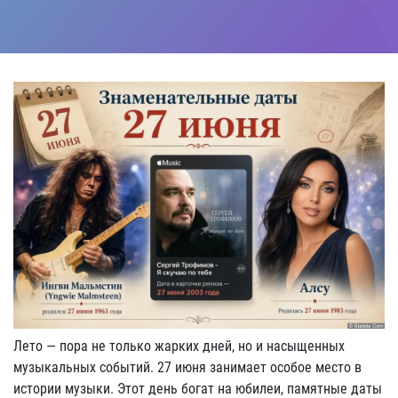
Лето — пора не только жарких дней, но и насыщенных
музыкальных событий. 27 июня занимает особое место в
истории музыки. Этот день богат на юбилеи, памятные даты