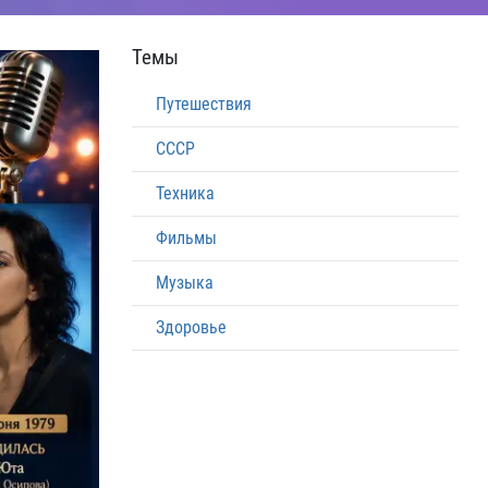
Темы
Путешествия
СССР
Техника
Фильмы
Музыка
Здоровье