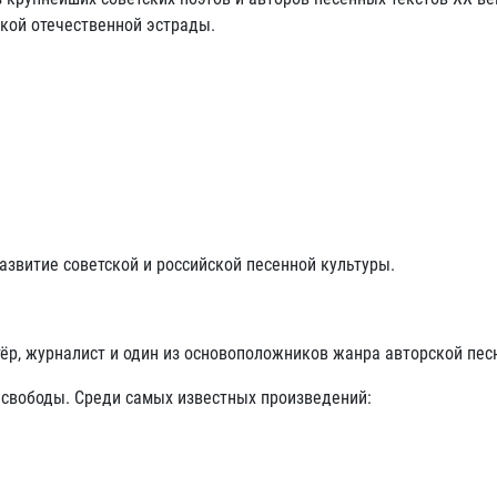
икой отечественной эстрады.
азвитие советской и российской песенной культуры.
тёр, журналист и один из основоположников жанра авторской пес
 свободы. Среди самых известных произведений: