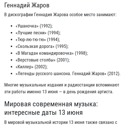
Геннадий Жаров
В дискографии Геннадия Жарова особое место занимают:
«Ушаночка» (1992);
«Лучшие песни» (1994);
«Тюр-лю-тю-тю» (1994);
«Скользкая дорога» (1995);
«В Магадан командировочка» (1998);
«Верстовые столбы» (2001);
«Киллер» (2002);
«Легенды русского шансона. Геннадий Жаров» (2012).
Многие музыкальные издания и радиостанции вспоминают
эти работы именно 13 июня — в день рождения артиста.
Мировая современная музыка:
интересные даты 13 июня
В мировой музыкальной истории 13 июня также связано с