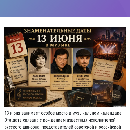
13 июня занимает особое место в музыкальном календаре.
Эта дата связана с рождением известных исполнителей
русского шансона, представителей советской и российской