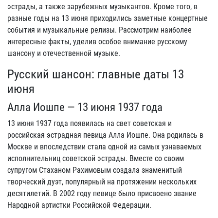
эстрады, а также зарубежных музыкантов. Кроме того, в
разные годы на 13 июня приходились заметные концертные
события и музыкальные релизы. Рассмотрим наиболее
интересные факты, уделив особое внимание русскому
шансону и отечественной музыке.
Русский шансон: главные даты 13
июня
Алла Иошпе — 13 июня 1937 года
13 июня 1937 года появилась на свет советская и
российская эстрадная певица Алла Иошпе. Она родилась в
Москве и впоследствии стала одной из самых узнаваемых
исполнительниц советской эстрады. Вместе со своим
супругом Стаханом Рахимовым создала знаменитый
творческий дуэт, популярный на протяжении нескольких
десятилетий. В 2002 году певице было присвоено звание
Народной артистки Российской Федерации.