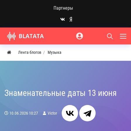
Партнеры
Лента блогов
Музыка
Знаменательные даты 13 июня
10.06.2026
10:27
Victor