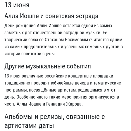
13 июня
Алла Иошпе и советская эстрада
День рождения Аллы Иошпе остаётся одной из самых
заметных дат отечественной эстрадной музыки. Её
творческий союз со Стаханом Рахимовым считается одним
из самых продолжительных и успешных семейных дуэтов в
истории советской сцены.
Другие музыкальные события
13 июня различные российские концертные площадки
традиционно проводят юбилейные вечера и тематические
программы, посвящённые артистам, родившимся в этот
день. Особенно часто такие мероприятия организуются в
честь Аллы Иошпе и Геннадия Жарова.
Альбомы и релизы, связанные с
артистами даты