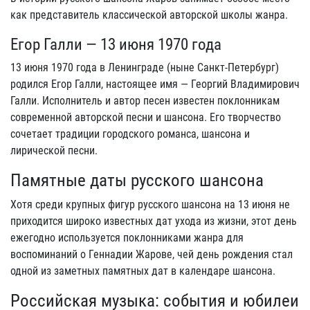
как представитель классической авторской школы жанра.
Егор Галли — 13 июня 1970 года
13 июня 1970 года в Ленинграде (ныне Санкт-Петербург)
родился Егор Галли, настоящее имя — Георгий Владимирович
Галли. Исполнитель и автор песен известен поклонникам
современной авторской песни и шансона. Его творчество
сочетает традиции городского романса, шансона и
лирической песни.
Памятные даты русского шансона
Хотя среди крупных фигур русского шансона на 13 июня не
приходится широко известных дат ухода из жизни, этот день
ежегодно используется поклонниками жанра для
воспоминаний о Геннадии Жарове, чей день рождения стал
одной из заметных памятных дат в календаре шансона.
Российская музыка: события и юбилеи