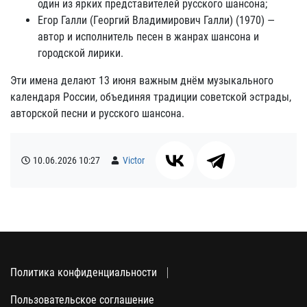
один из ярких представителей русского шансона;
Егор Галли (Георгий Владимирович Галли) (1970) —
автор и исполнитель песен в жанрах шансона и
городской лирики.
Эти имена делают 13 июня важным днём музыкального
календаря России, объединяя традиции советской эстрады,
авторской песни и русского шансона.
10.06.2026
10:27
Victor
Политика конфиденциальности
Пользовательское соглашение