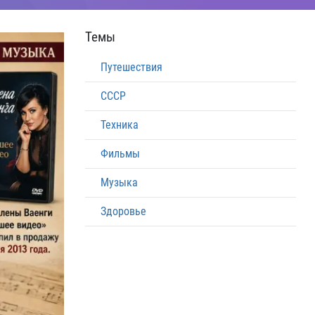
Темы
Путешествия
СССР
Техника
Фильмы
Музыка
Здоровье