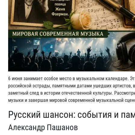
6 июня занимает особое место в музыкальном календаре. Эт
российской эстрады, памятными датами ушедших артистов, 
заметный след в истории отечественной культуры. Рассмотри
музыки и завершая мировой современной музыкальной сцен
Русский шансон: события и па
Александр Пашанов