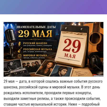
29 мая — дата, в которой сошлись важные события русского
шансона, российской сцены и мировой музыки. В этот день
рождались исполнители, проходили первые концерты,
выходили заметные релизы, а также происходили события,
ставшие частью музыкальной истории. Ниже — подробный