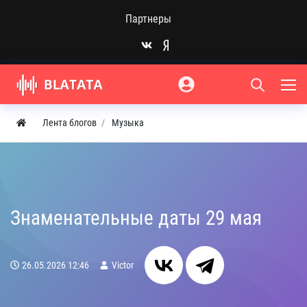
Партнеры
Лента блогов
Музыка
Знаменательные даты 29 мая
26.05.2026
12:46
Victor