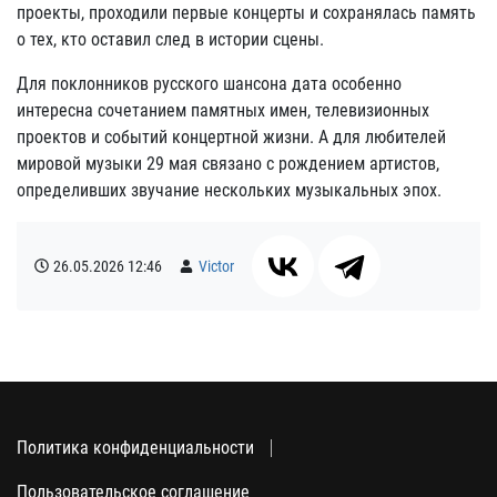
проекты, проходили первые концерты и сохранялась память
о тех, кто оставил след в истории сцены.
Для поклонников русского шансона дата особенно
интересна сочетанием памятных имен, телевизионных
проектов и событий концертной жизни. А для любителей
мировой музыки 29 мая связано с рождением артистов,
определивших звучание нескольких музыкальных эпох.
26.05.2026
12:46
Victor
Политика конфиденциальности
Пользовательское соглашение