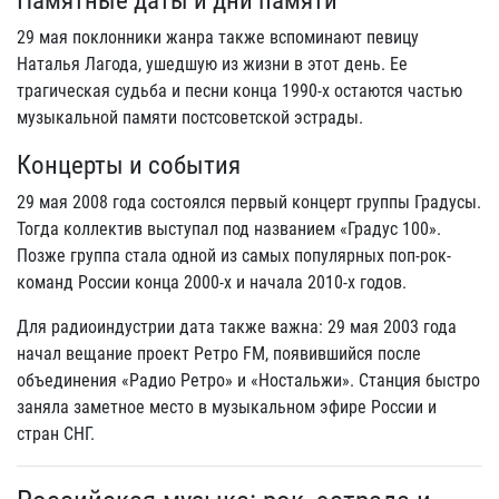
Памятные даты и дни памяти
29 мая поклонники жанра также вспоминают певицу
Наталья Лагода, ушедшую из жизни в этот день. Ее
трагическая судьба и песни конца 1990-х остаются частью
музыкальной памяти постсоветской эстрады.
Концерты и события
29 мая 2008 года состоялся первый концерт группы Градусы.
Тогда коллектив выступал под названием «Градус 100».
Позже группа стала одной из самых популярных поп-рок-
команд России конца 2000-х и начала 2010-х годов.
Для радиоиндустрии дата также важна: 29 мая 2003 года
начал вещание проект Ретро FM, появившийся после
объединения «Радио Ретро» и «Ностальжи». Станция быстро
заняла заметное место в музыкальном эфире России и
стран СНГ.