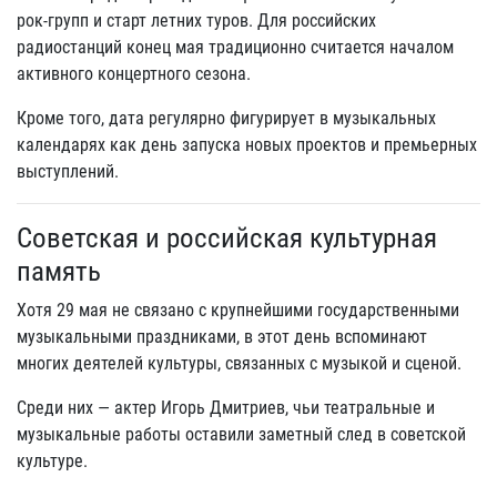
рок-групп и старт летних туров. Для российских
радиостанций конец мая традиционно считается началом
активного концертного сезона.
Кроме того, дата регулярно фигурирует в музыкальных
календарях как день запуска новых проектов и премьерных
выступлений.
Советская и российская культурная
память
Хотя 29 мая не связано с крупнейшими государственными
музыкальными праздниками, в этот день вспоминают
многих деятелей культуры, связанных с музыкой и сценой.
Среди них — актер Игорь Дмитриев, чьи театральные и
музыкальные работы оставили заметный след в советской
культуре.