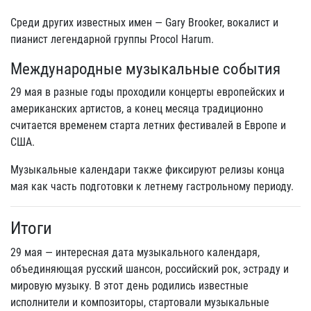
Среди других известных имен — Gary Brooker, вокалист и
пианист легендарной группы Procol Harum.
Международные музыкальные события
29 мая в разные годы проходили концерты европейских и
американских артистов, а конец месяца традиционно
считается временем старта летних фестивалей в Европе и
США.
Музыкальные календари также фиксируют релизы конца
мая как часть подготовки к летнему гастрольному периоду.
Итоги
29 мая — интересная дата музыкального календаря,
объединяющая русский шансон, российский рок, эстраду и
мировую музыку. В этот день родились известные
исполнители и композиторы, стартовали музыкальные