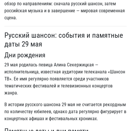
обзор по направлениям: сначала русский шансон, затем
российская музыка и в завершение — мировая современная
сцена.
Русский шансон: события и памятные
даты 29 мая
Дни рождения
29 мая родилась певица Алина Секержицкая —
исполнительница, известная аудитории телеканала «Шансон
ТВ». Ее имя регулярно появляется среди участников
тематических фестивалей и телевизионных концертов
жанра.
В истории русского шансона 29 мая не считается рекордным
по количеству юбилеев, однако дата регулярно фигурирует в
концертных афишах и фестивальных хрониках.