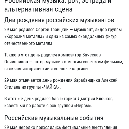
Российская музыка: рок, эстрада и
альтернативная сцена
Дни рождения российских музыкантов
29 мая родился Сергей Троицкий — музыкант, лидер группы
«Коррозия металла» и одна из самых скандальных фигур
отечественного металла.
Также в этот день родился композитор Вячеслав
Овчинников — автор музыки ко многим советским фильмам,
включая исторические и военные картины.
29 мая отмечается день рождения барабанщика Алексей
Стилаев из группы «ЧАЙКА».
В этот же день родился бас-гитарист Дмитрий Клочков,
известный по работе с рок-группой «Нервы».
Российские музыкальные события
29 мая нередко приходились фестивальные выступления