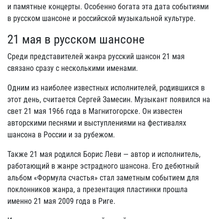
и памятные концерты. Особенно богата эта дата событиями
в русском шансоне и российской музыкальной культуре.
21 мая в русском шансоне
Среди представителей жанра русский шансон 21 мая
связано сразу с несколькими именами.
Одним из наиболее известных исполнителей, родившихся в
этот день, считается Сергей Замесин. Музыкант появился на
свет 21 мая 1966 года в Магнитогорске. Он известен
авторскими песнями и выступлениями на фестивалях
шансона в России и за рубежом.
Также 21 мая родился Борис Леви — автор и исполнитель,
работающий в жанре эстрадного шансона. Его дебютный
альбом «Формула счастья» стал заметным событием для
поклонников жанра, а презентация пластинки прошла
именно 21 мая 2009 года в Риге.