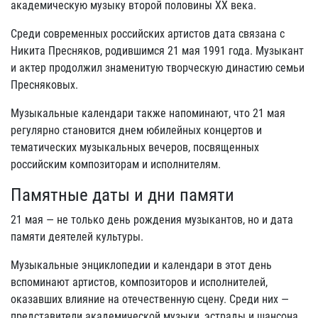
академическую музыку второй половины XX века.
Среди современных российских артистов дата связана с
Никита Пресняков, родившимся 21 мая 1991 года. Музыкант
и актер продолжил знаменитую творческую династию семьи
Пресняковых.
Музыкальные календари также напоминают, что 21 мая
регулярно становится днем юбилейных концертов и
тематических музыкальных вечеров, посвященных
российским композиторам и исполнителям.
Памятные даты и дни памяти
21 мая — не только день рождения музыкантов, но и дата
памяти деятелей культуры.
Музыкальные энциклопедии и календари в этот день
вспоминают артистов, композиторов и исполнителей,
оказавших влияние на отечественную сцену. Среди них —
представители академической музыки, эстрады и шансона.