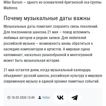
Mike Barson — одного из основателей британской ска-группы
Madness.
Почему музыкальные даты важны
Музыкальные даты помогают сохранять связь поколений.
Для поклонников шансона 21 мая — повод вспомнить
любимых авторов и редкие записи. Для любителей
российской музыки — возможность вновь обратиться к
наследию композиторов и артистов. А мировая сцена
напоминает, насколько разнообразной и многогранной
может быть музыкальная история.
21 мая остается днем, когда музыкальный календарь
объединяет русский шансон, российскую культуру и мировую
современную музыку в единой хронике памятных событий.
18.05.2026
12:49
Victor