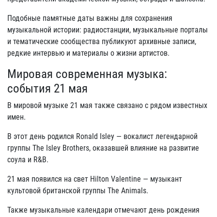
Подобные памятные даты важны для сохранения
музыкальной истории: радиостанции, музыкальные порталы
и тематические сообщества публикуют архивные записи,
редкие интервью и материалы о жизни артистов.
Мировая современная музыка:
события 21 мая
В мировой музыке 21 мая также связано с рядом известных
имен.
В этот день родился Ronald Isley — вокалист легендарной
группы The Isley Brothers, оказавшей влияние на развитие
соула и R&B.
21 мая появился на свет Hilton Valentine — музыкант
культовой британской группы The Animals.
Также музыкальные календари отмечают день рождения