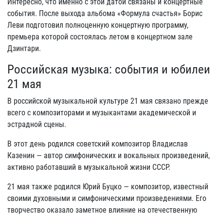
Интересно, что именно с этой датой связаны и концертные
события. После выхода альбома «Формула счастья» Борис
Леви подготовил полноценную концертную программу,
премьера которой состоялась летом в концертном зале
Дзинтари.
Российская музыка: события и юбилеи
21 мая
В российской музыкальной культуре 21 мая связано прежде
всего с композиторами и музыкантами академической и
эстрадной сцены.
В этот день родился советский композитор Владислав
Казенин — автор симфонических и вокальных произведений,
активно работавший в музыкальной жизни СССР.
21 мая также родился Юрий Буцко — композитор, известный
своими духовными и симфоническими произведениями. Его
творчество оказало заметное влияние на отечественную