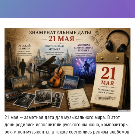
21 мая — заметная дата для музыкального мира. В этот
день родились исполнители русского шансона, композиторы,
рок- и поп-музыканты, а также состоялись релизы альбомов