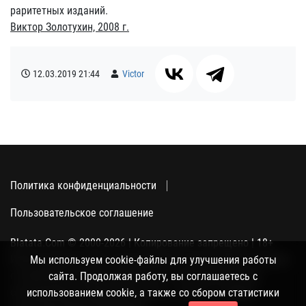
раритетных изданий.
Виктор Золотухин, 2008 г.
12.03.2019
21:44
Victor
Политика конфиденциальности
Пользовательское соглашение
Blatata.Com © 2000-2026 | Копирование запрещено | 18+
Использование сайта подразумевает ваше полное согласие
Мы используем cookie-файлы для улучшения работы
с политикой конфиденциальности, пользовательским
сайта. Продолжая работу, вы соглашаетесь с
соглашением и поддержкой куки, а также со сбором
использованием cookie, а также со сбором статистики