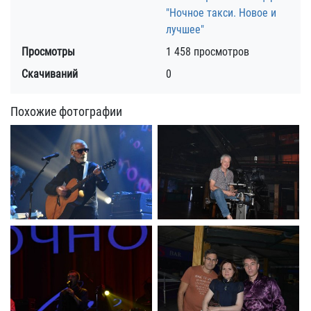
"Ночное такси. Новое и
лучшее"
Просмотры
1 458 просмотров
Скачиваний
0
Похожие фотографии