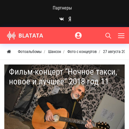
Партнеры
Фотоальбомы
Шансон
Фото с концертов
27 августа 201
Фильм-концерт "Ночное такси,
новое и лучшее" 2018 год 11