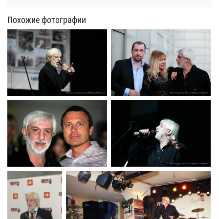
Похожие фотографии