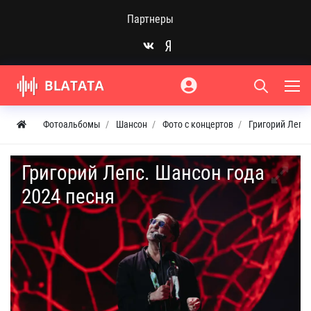
Партнеры
Фотоальбомы
Шансон
Фото с концертов
Григорий Лепс.
Григорий Лепс. Шансон года
2024 песня