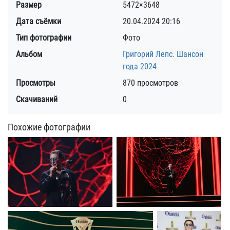
Размер
5472×3648
Дата съёмки
20.04.2024
20:16
Тип фотографии
Фото
Альбом
Григорий Лепс. Шансон
года 2024
Просмотры
870 просмотров
Скачиваний
0
Похожие фотографии