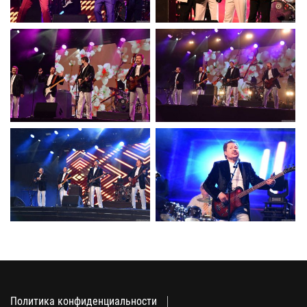
Политика конфиденциальности