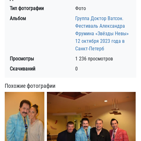
Тип фотографии
Фото
Альбом
Группа Доктор Ватсон.
Фестиваль Александра
Фрумина «Звёзды Невы»
12 октября 2023 года в
Санкт-Петерб
Просмотры
1 236 просмотров
Скачиваний
0
Похожие фотографии