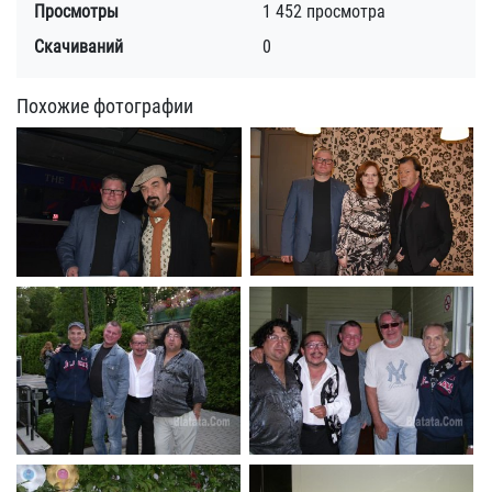
Просмотры
1 452 просмотра
Скачиваний
0
Похожие фотографии