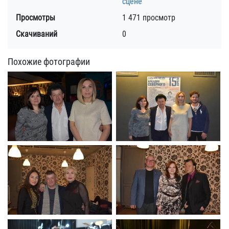
сцене
Просмотры
1 471 просмотр
Скачиваний
0
Похожие фотографии