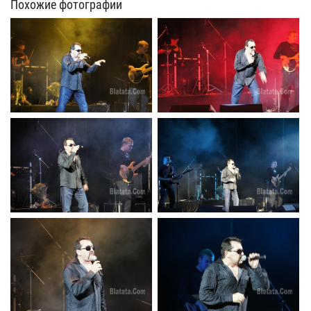
Похожие фотографии