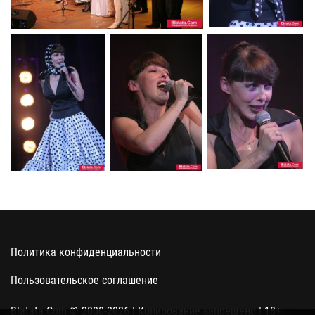
Политика конфиденциальности
Пользовательское соглашение
Blatata.Com © 2000-2026 | Копирование запрещено | 18+