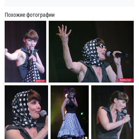
Похожие фотографии