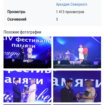
Аркадия Северного
Просмотры
1 413 просмотров
Скачиваний
3
Похожие фотографии