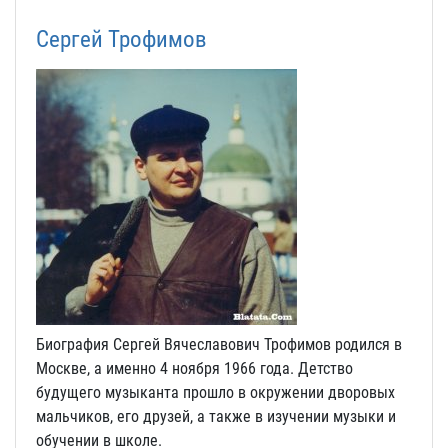
Сергей Трофимов
Биография Сергей Вячеславович Трофимов родился в
Москве, а именно 4 ноября 1966 года. Детство
будущего музыканта прошло в окружении дворовых
мальчиков, его друзей, а также в изучении музыки и
обучении в школе.