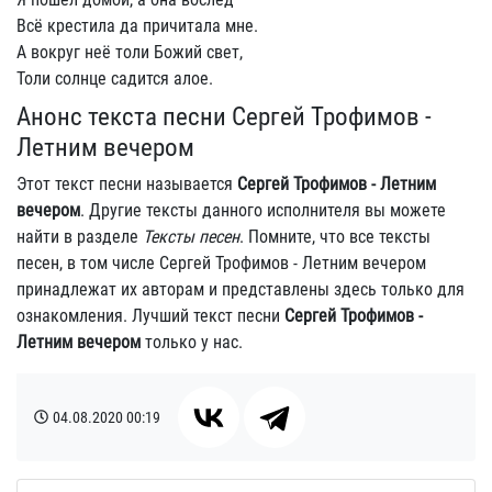
Всё крестила да причитала мне.
А вокруг неё толи Божий свет,
Толи солнце садится алое.
Анонс текста песни Сергей Трофимов -
Летним вечером
Этот текст песни называется
Сергей Трофимов - Летним
вечером
. Другие тексты данного исполнителя вы можете
найти в разделе
Тексты песен
. Помните, что все тексты
песен, в том числе Сергей Трофимов - Летним вечером
принадлежат их авторам и представлены здесь только для
ознакомления. Лучший текст песни
Сергей Трофимов -
Летним вечером
только у нас.
04.08.2020
00:19