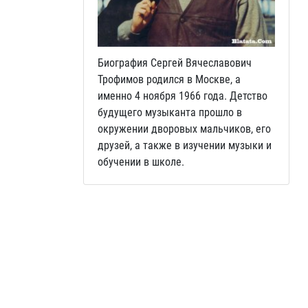
Биография Сергей Вячеславович
Трофимов родился в Москве, а
именно 4 ноября 1966 года. Детство
будущего музыканта прошло в
окружении дворовых мальчиков, его
друзей, а также в изучении музыки и
обучении в школе.