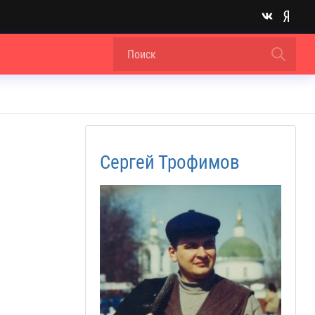
Сергей Трофимов