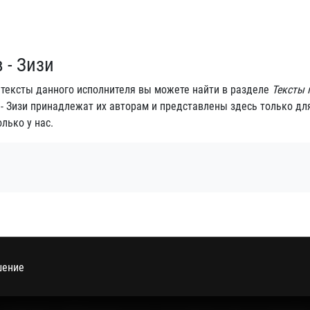
 - Зизи
е тексты данного исполнителя вы можете найти в разделе
Тексты 
в - Зизи принадлежат их авторам и представлены здесь только дл
лько у нас.
шение