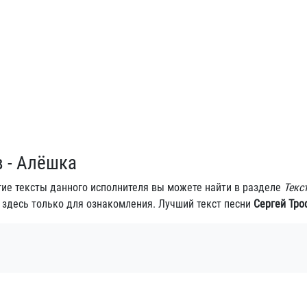
в - Алёшка
гие тексты данного исполнителя вы можете найти в разделе
Текс
 здесь только для ознакомления. Лучший текст песни
Сергей Тро