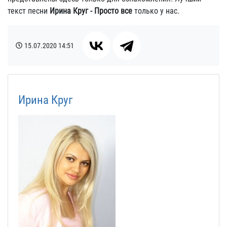
текст песни
Ирина Круг - Просто все
только у нас.
15.07.2020
14:51
Ирина Круг