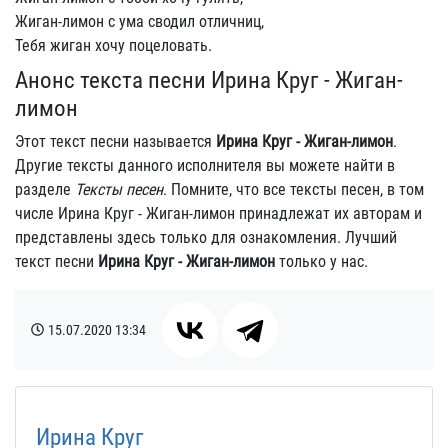
Жиган-лимон с ума сводил отличниц,
Тебя жиган хочу поцеловать.
Анонс текста песни Ирина Круг - Жиган-
лимон
Этот текст песни называется
Ирина Круг - Жиган-лимон
.
Другие тексты данного исполнителя вы можете найти в
разделе
Тексты песен
. Помните, что все тексты песен, в том
числе Ирина Круг - Жиган-лимон принадлежат их авторам и
представлены здесь только для ознакомления. Лучший
текст песни
Ирина Круг - Жиган-лимон
только у нас.
15.07.2020
13:34
Ирина Круг