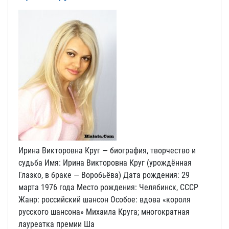
Ирина Викторовна Круг — биография, творчество и
судьба Имя: Ирина Викторовна Круг (урождённая
Глазко, в браке — Воробьёва) Дата рождения: 29
марта 1976 года Место рождения: Челябинск, СССР
Жанр: российский шансон Особое: вдова «короля
русского шансона» Михаила Круга; многократная
лауреатка премии Ша