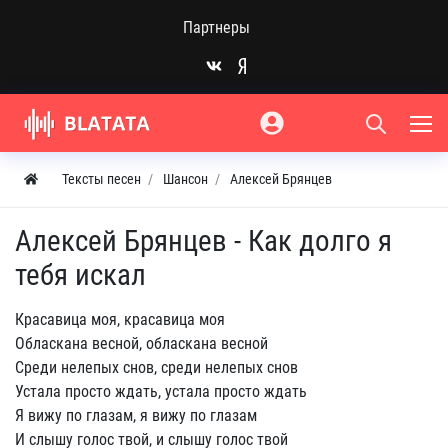
Партнеры
Тексты песен
Шансон
Алексей Брянцев
Алексей Брянцев - Как долго я
тебя искал
Красавица моя, красавица моя
Обласкана весной, обласкана весной
Среди нелепых снов, среди нелепых снов
Устала просто ждать, устала просто ждать
Я вижу по глазам, я вижу по глазам
И слышу голос твой, и слышу голос твой