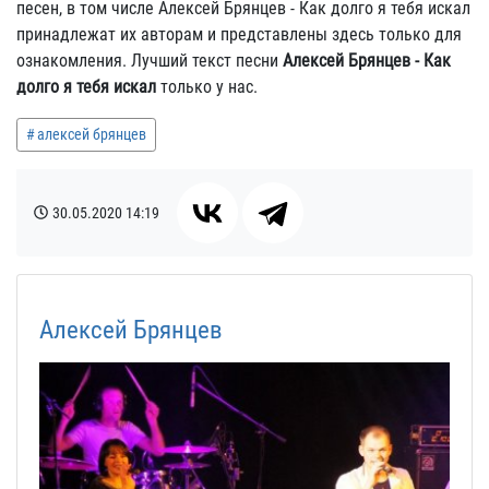
песен, в том числе Алексей Брянцев - Как долго я тебя искал
принадлежат их авторам и представлены здесь только для
ознакомления. Лучший текст песни
Алексей Брянцев - Как
долго я тебя искал
только у нас.
алексей брянцев
30.05.2020
14:19
Алексей Брянцев