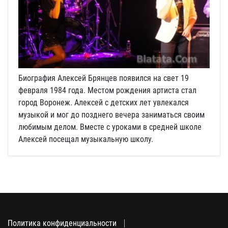
Биография Алексей Брянцев появился на свет 19
февраля 1984 года. Местом рождения артиста стал
город Воронеж. Алексей с детских лет увлекался
музыкой и мог до позднего вечера заниматься своим
любимым делом. Вместе с уроками в средней школе
Алексей посещал музыкальную школу.
Политика конфиденциальности