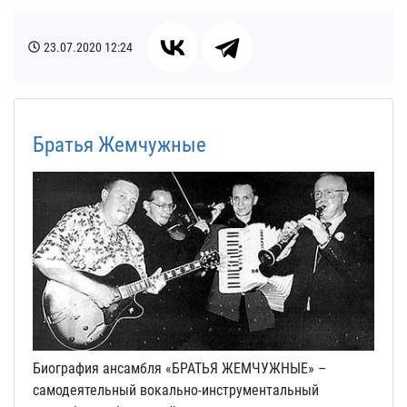
23.07.2020
12:24
Братья Жемчужные
Биография ансамбля «БРАТЬЯ ЖЕМЧУЖНЫЕ» –
самодеятельный вокально-инструментальный