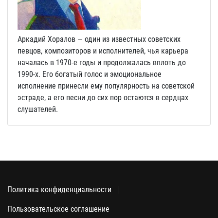
Аркадий Хоралов — один из известных советских
певцов, композиторов и исполнителей, чья карьера
началась в 1970-е годы и продолжалась вплоть до
1990-х. Его богатый голос и эмоциональное
исполнение принесли ему популярность на советской
эстраде, а его песни до сих пор остаются в сердцах
слушателей.
Политика конфиденциальности
Пользовательское соглашение