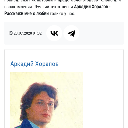
ознакомления. Лучший текст песни
Аркадий Хоралов -
Расскажи мне о любви
только у нас.
23.07.2020
01:02
Аркадий Хоралов