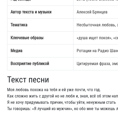
Автор текста и музыки
Алексей Брянцев
Тематика
Несбыточная любовь, 
Ключевые образы
«душа ищет покоя», «с
Медиа
Ротации на Радио Шанс
Восприятие публикой
Цитируемая фраза, эм
Текст песни
Моя любовь похожа на тебя и ей уже почти, что год.
Как сложно жить с другой но не любя и, зная, всё об этом на
Я не хочу придумывать причин, чтобы уйти, ненужным стать
Ты говоришь: «Я лучший из мужчин», но обо мне ты можешь 