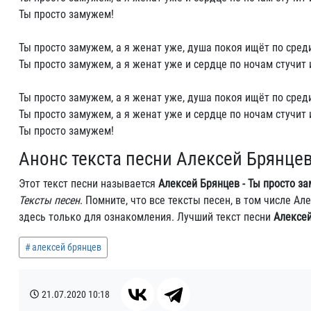
Ты просто замужем!
Ты просто замужем, а я женат уже, душа покоя ищёт по сред
Ты просто замужем, а я женат уже и сердце по ночам стучит 
Ты просто замужем, а я женат уже, душа покоя ищёт по сред
Ты просто замужем, а я женат уже и сердце по ночам стучит 
Ты просто замужем!
Анонс текста песни Алексей Брянцев
Этот текст песни называется
Алексей Брянцев - Ты просто з
Тексты песен
. Помните, что все тексты песен, в том числе 
здесь только для ознакомления. Лучший текст песни
Алексей
алексей брянцев
21.07.2020
10:18