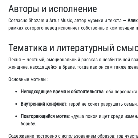
Авторы и исполнение
Согласно Shazam и Artur Music, автор музыки и текста —
Алек
рамках которого певец исполняет собственные композиции 
Тематика и литературный смы
Песня — честный, эмоциональный рассказ о несбыточной вза
женщине, находящейся в браке, тогда как он сам также жен
Основные мотивы:
Неподходящее время и обстоятельства
: оба персонажа
Внутренний конфликт
: герой не хочет разрушать семьи,
Повторяющийся мотив
: «душа покоя ищет среди измен
борьбу.
Содержание построено с использованием образов: год чувств,