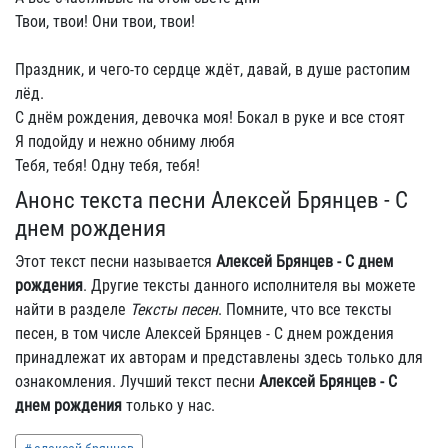
Твои, твои! Они твои, твои!
Праздник, и чего-то сердце ждёт, давай, в душе растопим
лёд.
С днём рождения, девочка моя! Бокал в руке и все стоят
Я подойду и нежно обниму любя
Тебя, тебя! Одну тебя, тебя!
Анонс текста песни Алексей Брянцев - С
днем рождения
Этот текст песни называется
Алексей Брянцев - С днем
рождения
. Другие тексты данного исполнителя вы можете
найти в разделе
Тексты песен
. Помните, что все тексты
песен, в том числе Алексей Брянцев - С днем рождения
принадлежат их авторам и представлены здесь только для
ознакомления. Лучший текст песни
Алексей Брянцев - С
днем рождения
только у нас.