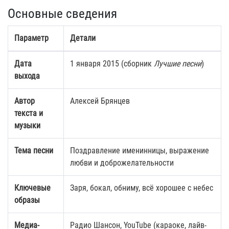
Основные сведения
Параметр
Детали
Дата
1 января 2015 (сборник
Лучшие песни
)
выхода
Автор
Алексей Брянцев
текста и
музыки
Тема песни
Поздравление именинницы, выражение
любви и доброжелательности
Ключевые
Заря, бокал, обниму, всё хорошее с небес
образы
Медиа-
Радио Шансон, YouTube (караоке, лайв-