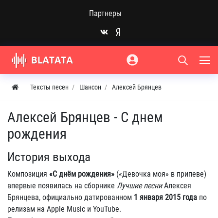
Партнеры
Тексты песен
Шансон
Алексей Брянцев
Алексей Брянцев - С днем
рождения
История выхода
Композиция
«С днём рождения»
(«Девочка моя» в припеве)
впервые появилась на сборнике
Лучшие песни
Алексея
Брянцева, официально датированном
1 января 2015 года
по
релизам на Apple Music и YouTube.