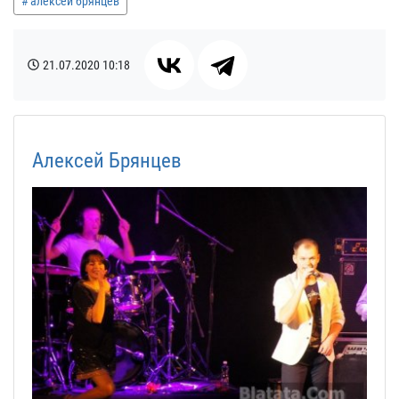
алексей брянцев
21.07.2020
10:18
Алексей Брянцев