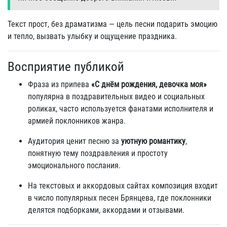
Текст прост, без драматизма — цель песни подарить эмоцию
и тепло, вызвать улыбку и ощущение праздника.
Восприятие публикой
Фраза из припева
«С днём рождения, девочка моя»
популярна в поздравительных видео и социальных
роликах, часто используется фанатами исполнителя и
армией поклонников жанра.
Аудитория ценит песню за
уютную романтику
,
понятную тему поздравления и простоту
эмоционального послания.
На текстовых и аккордовых сайтах композиция входит
в число популярных песен Брянцева, где поклонники
делятся подборками, аккордами и отзывами.