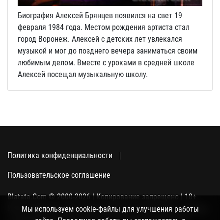
Биография Алексей Брянцев появился на свет 19
февраля 1984 года. Местом рождения артиста стал
город Воронеж. Алексей с детских лет увлекался
музыкой и мог до позднего вечера заниматься своим
любимым делом. Вместе с уроками в средней школе
Алексей посещал музыкальную школу.
Политика конфиденциальности
Пользовательское соглашение
Blatata.Com © 2000-2026 | Копирование запрещено | 18+
Использование сайта подразумевает ваше полное согласие
Мы используем cookie-файлы для улучшения работы