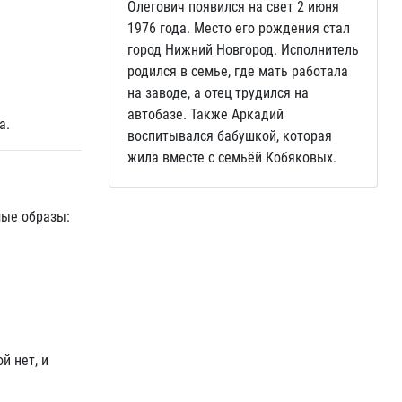
Олегович появился на свет 2 июня
1976 года. Место его рождения стал
город Нижний Новгород. Исполнитель
родился в семье, где мать работала
на заводе, а отец трудился на
автобазе. Также Аркадий
а.
воспитывался бабушкой, которая
жила вместе с семьёй Кобяковых.
мые образы:
й нет, и