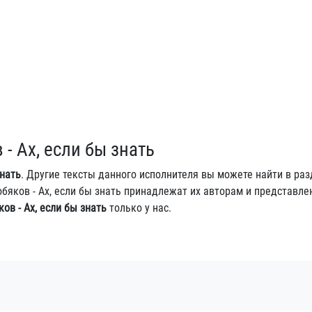
- Ах, если бы знать
знать
. Другие тексты данного исполнителя вы можете найти в ра
Кобяков - Ах, если бы знать принадлежат их авторам и представл
ов - Ах, если бы знать
только у нас.