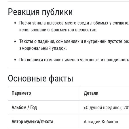
Реакция публики
Песня заняла высокое место среди любимых у слушател
использованию фрагментов в соцсетях.
Тексты о падении, сожалениях и внутренней пустоте ре
эмоциональный упадок.
Поклонники отмечают именно честность и правдивость 
Основные факты
Параметр
Детали
Альбом / Год
«С душой наедине», 20
Автор музыки/текста
Аркадий Кобяков