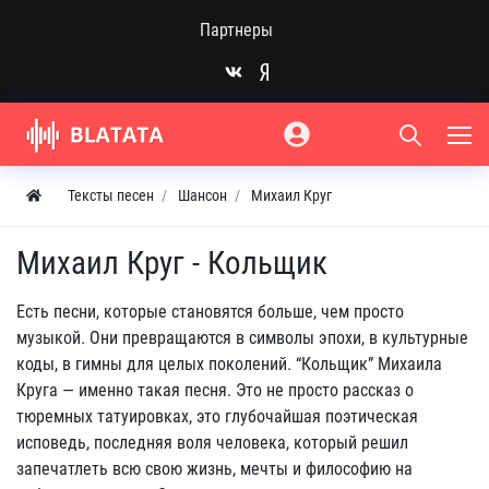
Партнеры
Тексты песен
Шансон
Михаил Круг
Михаил Круг - Кольщик
Есть песни, которые становятся больше, чем просто
музыкой. Они превращаются в символы эпохи, в культурные
коды, в гимны для целых поколений. “Кольщик” Михаила
Круга — именно такая песня. Это не просто рассказ о
тюремных татуировках, это глубочайшая поэтическая
исповедь, последняя воля человека, который решил
запечатлеть всю свою жизнь, мечты и философию на