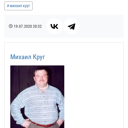
михаил круг
19.07.2020
20:32
Михаил Круг