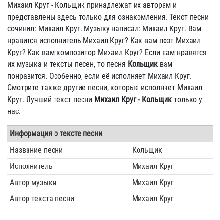
Михаил Круг - Кольщик принадлежат их авторам и
представлены здесь только для ознакомления. Текст песни
сочинил: Михаил Круг. Музыку написал: Михаил Круг. Вам
нравится исполнитель Михаил Круг? Как вам поэт Михаил
Круг? Как вам композитор Михаил Круг? Если вам нравятся
их музыка и тексты песен, то песня
Кольщик
вам
понравится. Особенно, если её исполняет Михаил Круг.
Смотрите также другие песни, которые исполняет Михаил
Круг. Лучший текст песни
Михаил Круг - Кольщик
только у
нас.
Информация о тексте песни
Название песни
Кольщик
Исполнитель
Михаил Круг
Автор музыки
Михаил Круг
Автор текста песни
Михаил Круг