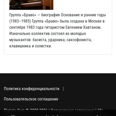
Группа «Браво» — биография Основание и ранние годы
(1983–1985) Группа «Браво» была создана в Москве в
сентябре 1983 года гитаристом Евгением Хавтаном.
Изначально коллектив состоял из молодых
музыкантов: басиста, ударника, саксофониста,
клавишника и солистки.
Политика конфиденциальности
Пользовательское соглашение
Blatata.Com © 2000-2026 | Копирование запрещено | 18+