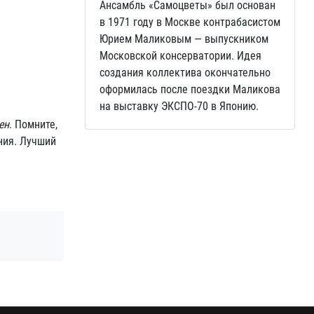
Ансамбль «Самоцветы» был основан
в 1971 году в Москве контрабасистом
Юрием Маликовым — выпускником
Московской консерватории. Идея
создания коллектива окончательно
оформилась после поездки Маликова
на выставку ЭКСПО-70 в Японию.
ен
. Помните,
ния. Лучший