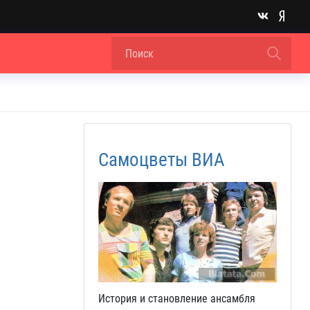
Самоцветы ВИА
История и становление ансамбля