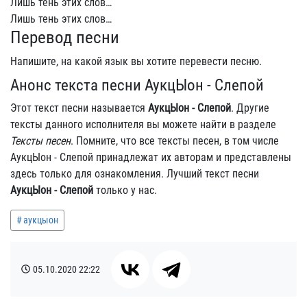
Лишь тень этих слов…
Лишь тень этих слов…
Перевод песни
Напишите, на какой язык вы хотите перевести песню.
Анонс текста песни АукцЫон - Слепой
Этот текст песни называется
АукцЫон - Слепой
. Другие
тексты данного исполнителя вы можете найти в разделе
Тексты песен
. Помните, что все тексты песен, в том числе
АукцЫон - Слепой принадлежат их авторам и представлены
здесь только для ознакомления. Лучший текст песни
АукцЫон - Слепой
только у нас.
аукцыон
05.10.2020
22:22