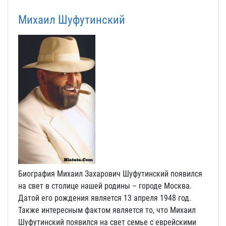
Михаил Шуфутинский
Биография Михаил Захарович Шуфутинский появился
на свет в столице нашей родины – городе Москва.
Датой его рождения является 13 апреля 1948 год.
Также интересным фактом является то, что Михаил
Шуфутинский появился на свет семье с еврейскими