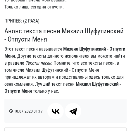
Только лишь сегодня отпусти.
ПРИПЕВ: (2 РАЗА)
Анонс текста песни Михаил Шуфутинский
- Отпусти Меня
Этот текст песни называется
Михаил Шуфутинский - Отпусти
Меня
. Другие тексты данного исполнителя вы можете найти
в разделе
Тексты песен
. Помните, что все тексты песен, в
том числе Михаил Шуфутинский - Отпусти Меня
принадлежат их авторам и представлены здесь только для
ознакомления. Лучший текст песни
Михаил Шуфутинский -
Отпусти Меня
только у нас.
18.07.2020
01:17