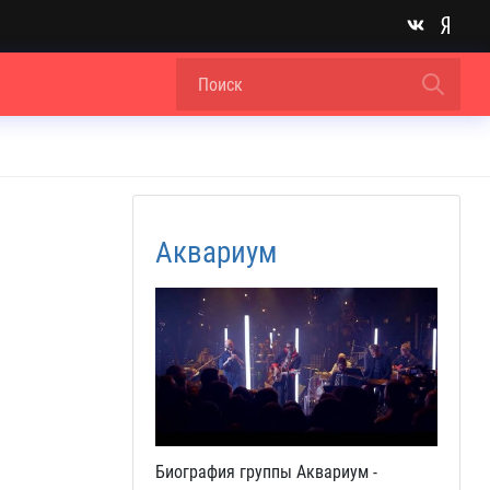
Аквариум
Биография группы Аквариум -