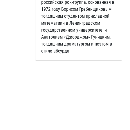
российская рок-группа, основанная в
1972 году Борисом Гребенщиковым,
тогдашним студентом прикладной
математики в Ленинградском
государственном университете, и
Анатолием «Джорджом» Гуницким,
тогдашним драматургом и поэтом в
стиле абсурда.