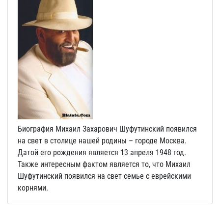
Биография Михаил Захарович Шуфутинский появился
на свет в столице нашей родины – городе Москва.
Датой его рождения является 13 апреля 1948 год.
Также интересным фактом является то, что Михаил
Шуфутинский появился на свет семье с еврейскими
корнями.