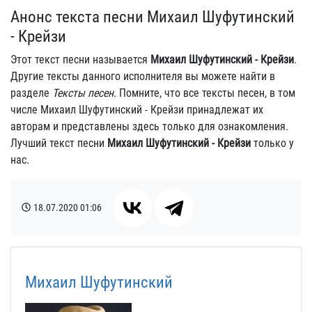
Анонс текста песни Михаил Шуфутинский
- Крейзи
Этот текст песни называется
Михаил Шуфутинский - Крейзи
.
Другие тексты данного исполнителя вы можете найти в
разделе
Тексты песен
. Помните, что все тексты песен, в том
числе Михаил Шуфутинский - Крейзи принадлежат их
авторам и представлены здесь только для ознакомления.
Лучший текст песни
Михаил Шуфутинский - Крейзи
только у
нас.
18.07.2020
01:06
Михаил Шуфутинский