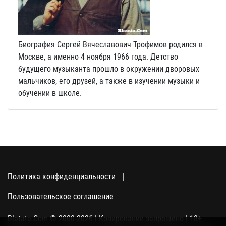
Биография Сергей Вячеславович Трофимов родился в
Москве, а именно 4 ноября 1966 года. Детство
будущего музыканта прошло в окружении дворовых
мальчиков, его друзей, а также в изучении музыки и
обучении в школе.
Политика конфиденциальности
Пользовательское соглашение
Blatata.Com © 2000-2026 | Копирование запрещено | 18+