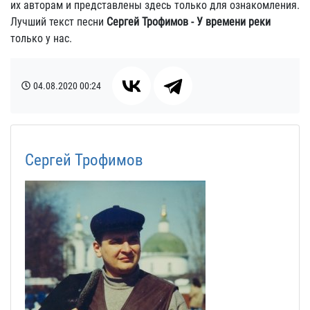
их авторам и представлены здесь только для ознакомления.
Лучший текст песни
Сергей Трофимов - У времени реки
только у нас.
04.08.2020
00:24
Сергей Трофимов