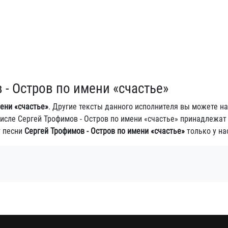
 - Остров по имени «счастье»
ени «счастье»
. Другие тексты данного исполнителя вы можете на
 числе Сергей Трофимов - Остров по имени «счастье» принадлежат
т песни
Сергей Трофимов - Остров по имени «счастье»
только у на