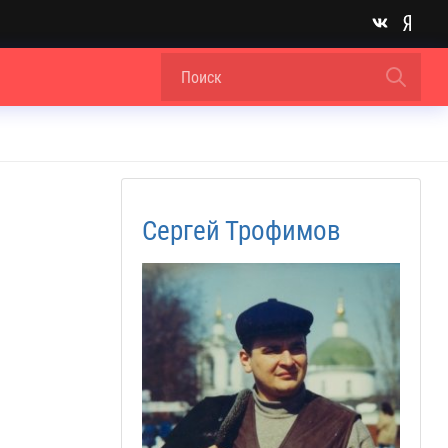
Сергей Трофимов