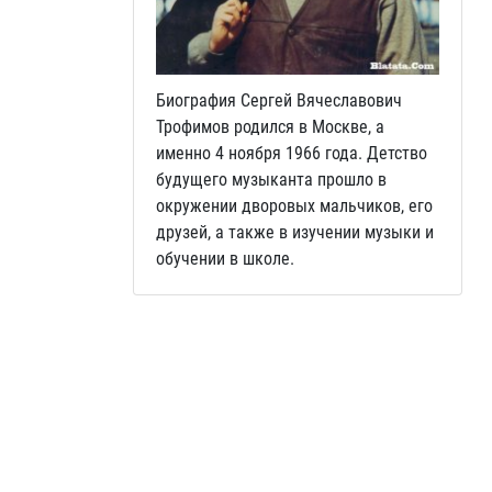
Биография Сергей Вячеславович
Трофимов родился в Москве, а
именно 4 ноября 1966 года. Детство
будущего музыканта прошло в
окружении дворовых мальчиков, его
друзей, а также в изучении музыки и
обучении в школе.