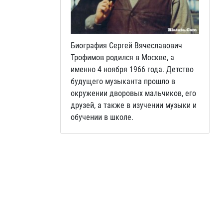
Биография Сергей Вячеславович
Трофимов родился в Москве, а
именно 4 ноября 1966 года. Детство
будущего музыканта прошло в
окружении дворовых мальчиков, его
друзей, а также в изучении музыки и
обучении в школе.