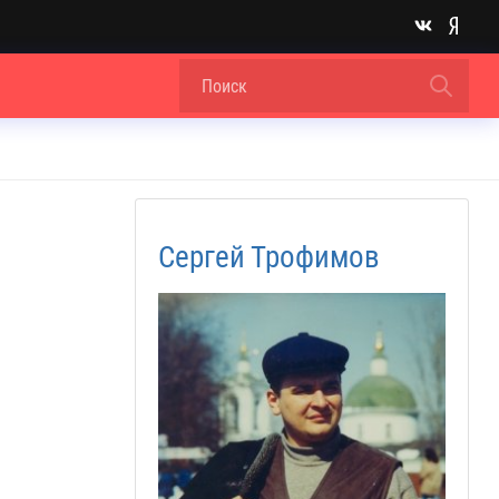
Сергей Трофимов