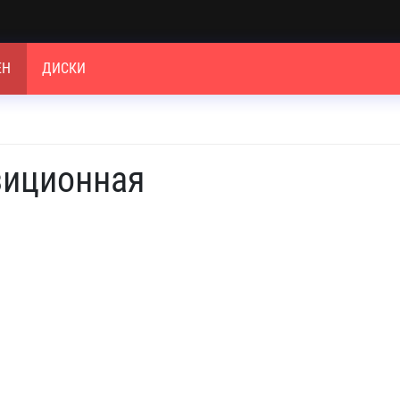
ЕН
ДИСКИ
зиционная