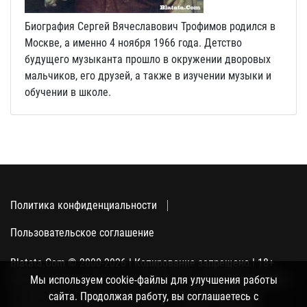
Биография Сергей Вячеславович Трофимов родился в
Москве, а именно 4 ноября 1966 года. Детство
будущего музыканта прошло в окружении дворовых
мальчиков, его друзей, а также в изучении музыки и
обучении в школе.
Политика конфиденциальности
Пользовательское соглашение
Blatata.Com © 2000-2026 | Копирование запрещено | 18+
Использование сайта подразумевает ваше полное согласие
Мы используем cookie-файлы для улучшения работы
с политикой конфиденциальности, пользовательским
сайта. Продолжая работу, вы соглашаетесь с