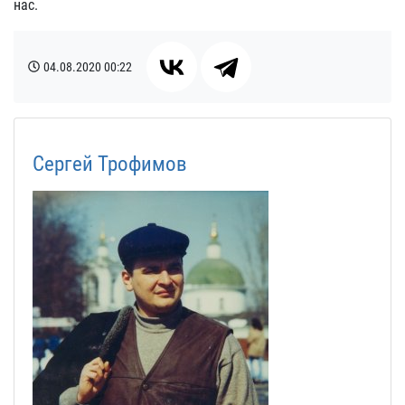
нас.
04.08.2020
00:22
Сергей Трофимов