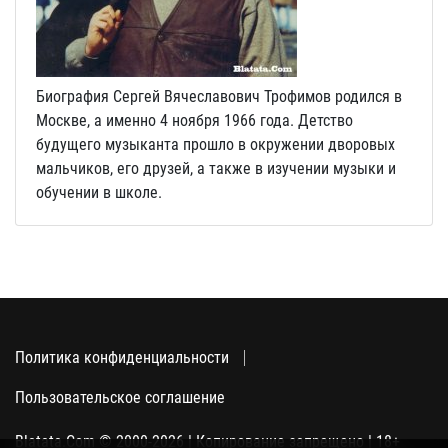
Биография Сергей Вячеславович Трофимов родился в
Москве, а именно 4 ноября 1966 года. Детство
будущего музыканта прошло в окружении дворовых
мальчиков, его друзей, а также в изучении музыки и
обучении в школе.
Политика конфиденциальности
Пользовательское соглашение
Blatata.Com © 2000-2026 | Копирование запрещено | 18+