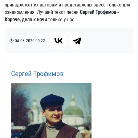
принадлежат их авторам и представлены здесь только для
ознакомления. Лучший текст песни
Сергей Трофимов -
Короче, дело к ночи
только у нас.
04.08.2020
00:22
Сергей Трофимов