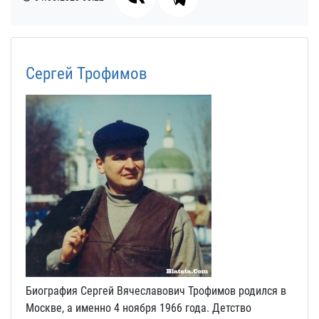
Сергей Трофимов
Биография Сергей Вячеславович Трофимов родился в
Москве, а именно 4 ноября 1966 года. Детство