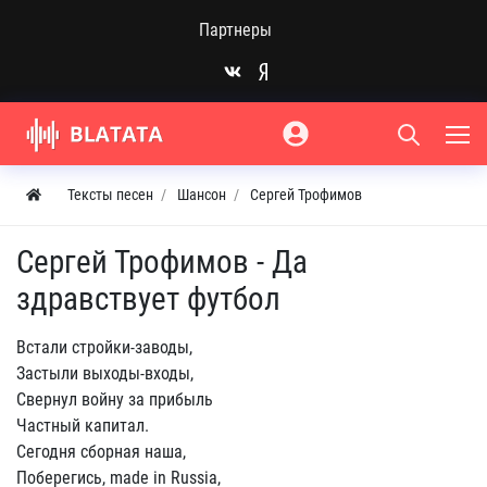
Партнеры
Тексты песен
Шансон
Сергей Трофимов
Сергей Трофимов - Да
здравствует футбол
Встали стройки-заводы,
Застыли выходы-входы,
Свернул войну за прибыль
Частный капитал.
Сегодня сборная наша,
Поберегись, made in Russia,